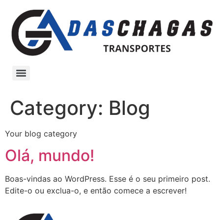
Category:
Blog
Your blog category
Olá, mundo!
Boas-vindas ao WordPress. Esse é o seu primeiro post.
Edite-o ou exclua-o, e então comece a escrever!