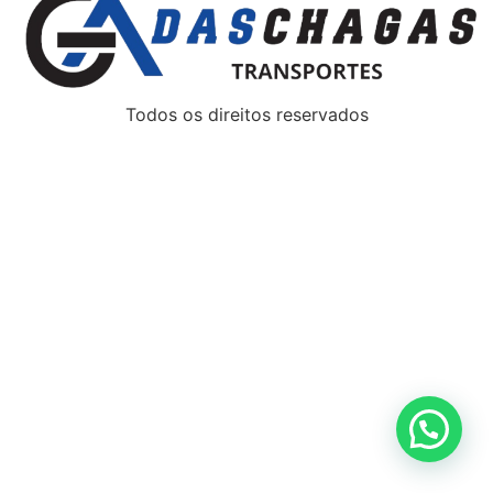
Todos os direitos reservados